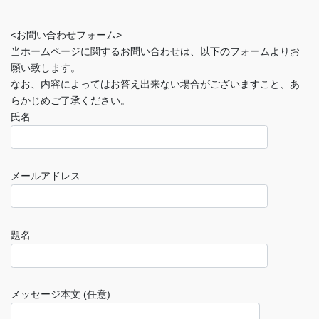
<お問い合わせフォーム>
当ホームページに関するお問い合わせは、以下のフォームよりお
願い致します。
なお、内容によってはお答え出来ない場合がございますこと、あ
らかじめご了承ください。
氏名
メールアドレス
題名
メッセージ本文 (任意)