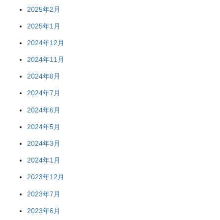
2025年2月
2025年1月
2024年12月
2024年11月
2024年8月
2024年7月
2024年6月
2024年5月
2024年3月
2024年1月
2023年12月
2023年7月
2023年6月