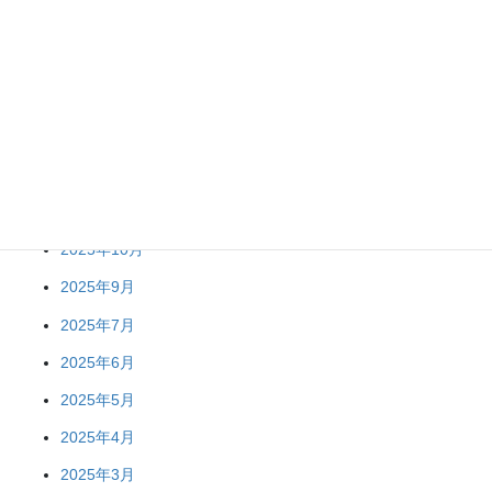
2026年4月
2026年2月
2026年1月
2025年12月
2025年11月
2025年10月
2025年9月
2025年7月
2025年6月
2025年5月
2025年4月
2025年3月