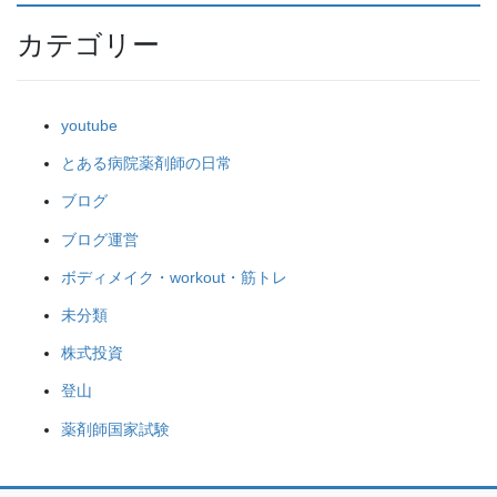
カテゴリー
youtube
とある病院薬剤師の日常
ブログ
ブログ運営
ボディメイク・workout・筋トレ
未分類
株式投資
登山
薬剤師国家試験