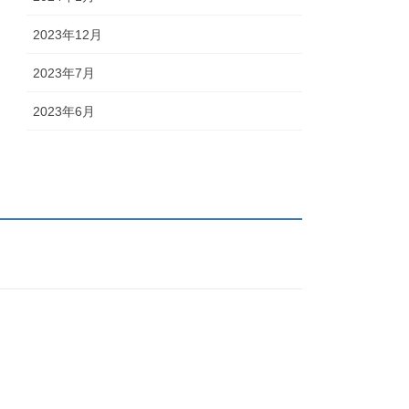
2023年12月
2023年7月
2023年6月