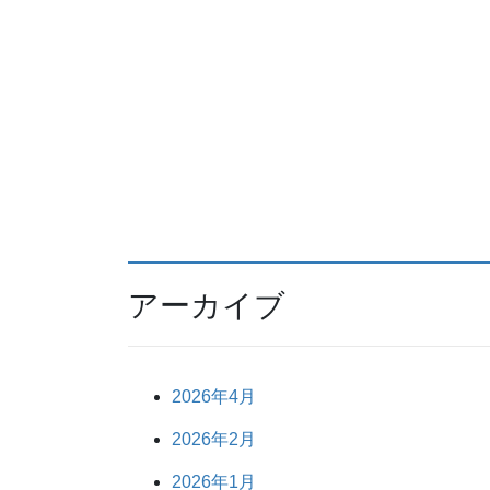
アーカイブ
2026年4月
2026年2月
2026年1月