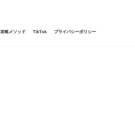
験攻略メソッド
TikTok
プライバシーポリシー