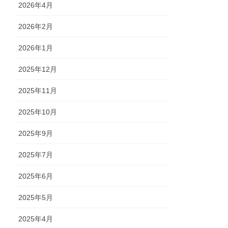
2026年4月
2026年2月
2026年1月
2025年12月
2025年11月
2025年10月
2025年9月
2025年7月
2025年6月
2025年5月
2025年4月