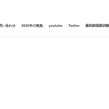
問い合わせ
2026年の抱負
youtube
Twitter
薬剤師国家試