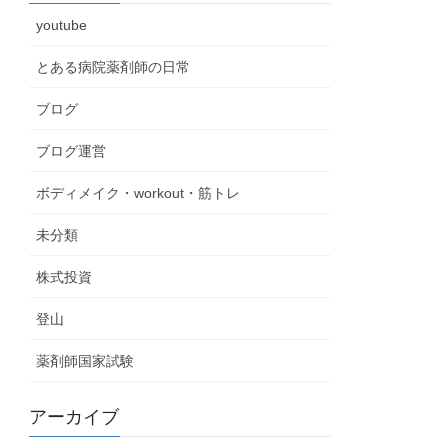
youtube
とある病院薬剤師の日常
ブログ
ブログ運営
ボディメイク・workout・筋トレ
未分類
株式投資
登山
薬剤師国家試験
アーカイブ