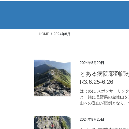
HOME
2024年8月
2024年8月29日
とある病院薬剤師
R3.6.25-6.26
はじめに スポンサーリン
と一緒に長野県の金峰山を
山への登山が恒例となり、ず
2024年8月25日