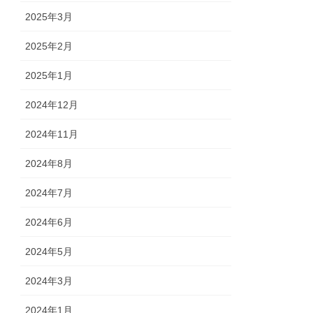
2025年3月
2025年2月
2025年1月
2024年12月
2024年11月
2024年8月
2024年7月
2024年6月
2024年5月
2024年3月
2024年1月