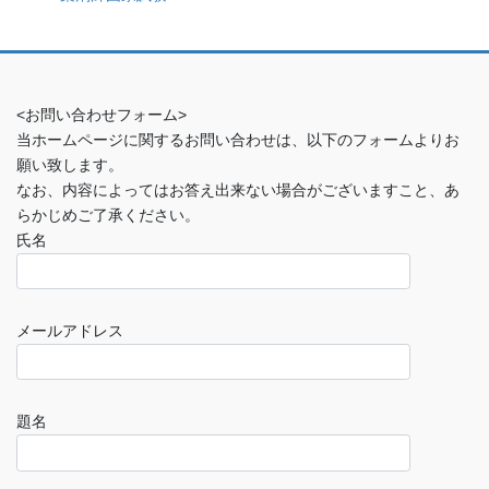
<お問い合わせフォーム>
当ホームページに関するお問い合わせは、以下のフォームよりお
願い致します。
なお、内容によってはお答え出来ない場合がございますこと、あ
らかじめご了承ください。
氏名
メールアドレス
題名