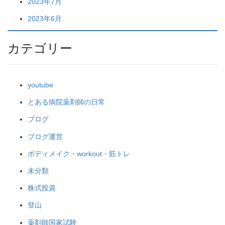
2023年7月
2023年6月
カテゴリー
youtube
とある病院薬剤師の日常
ブログ
ブログ運営
ボディメイク・workout・筋トレ
未分類
株式投資
登山
薬剤師国家試験