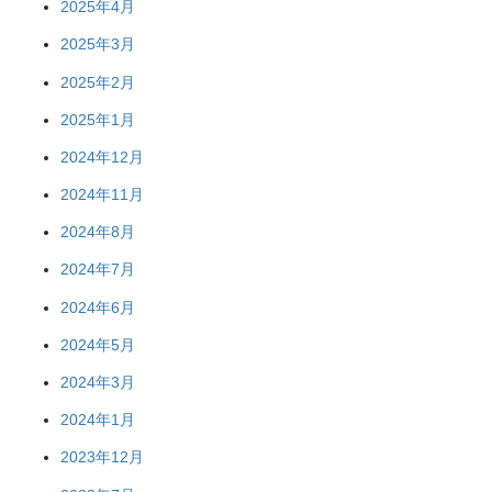
2025年4月
2025年3月
2025年2月
2025年1月
2024年12月
2024年11月
2024年8月
2024年7月
2024年6月
2024年5月
2024年3月
2024年1月
2023年12月