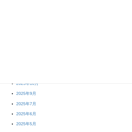
アーカイブ
2026年4月
2026年2月
2026年1月
2025年12月
2025年11月
2025年10月
2025年9月
2025年7月
2025年6月
2025年5月