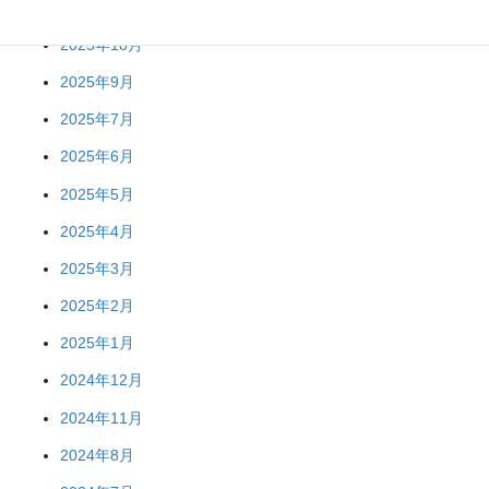
2025年11月
2025年10月
2025年9月
2025年7月
2025年6月
2025年5月
2025年4月
2025年3月
2025年2月
2025年1月
2024年12月
2024年11月
2024年8月