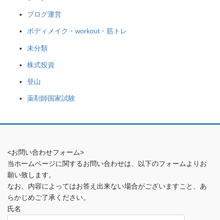
ブログ運営
ボディメイク・workout・筋トレ
未分類
株式投資
登山
薬剤師国家試験
<お問い合わせフォーム>
当ホームページに関するお問い合わせは、以下のフォームよりお
願い致します。
なお、内容によってはお答え出来ない場合がございますこと、あ
らかじめご了承ください。
氏名