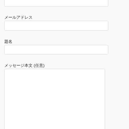
メールアドレス
題名
メッセージ本文 (任意)