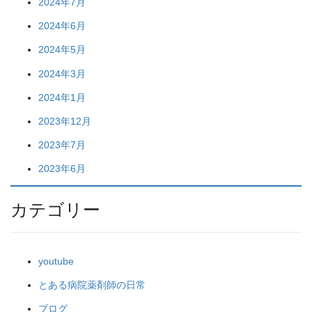
2024年7月
2024年6月
2024年5月
2024年3月
2024年1月
2023年12月
2023年7月
2023年6月
カテゴリー
youtube
とある病院薬剤師の日常
ブログ