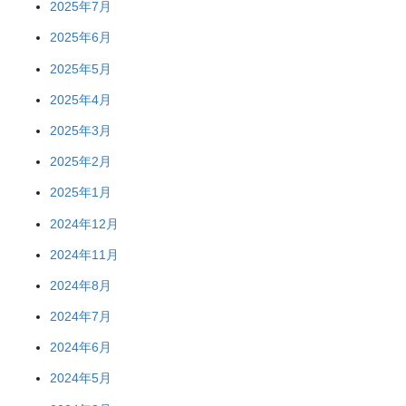
2025年7月
2025年6月
2025年5月
2025年4月
2025年3月
2025年2月
2025年1月
2024年12月
2024年11月
2024年8月
2024年7月
2024年6月
2024年5月