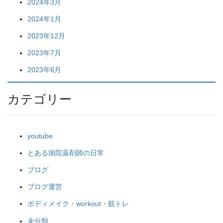
2024年3月
2024年1月
2023年12月
2023年7月
2023年6月
カテゴリー
youtube
とある病院薬剤師の日常
ブログ
ブログ運営
ボディメイク・workout・筋トレ
未分類