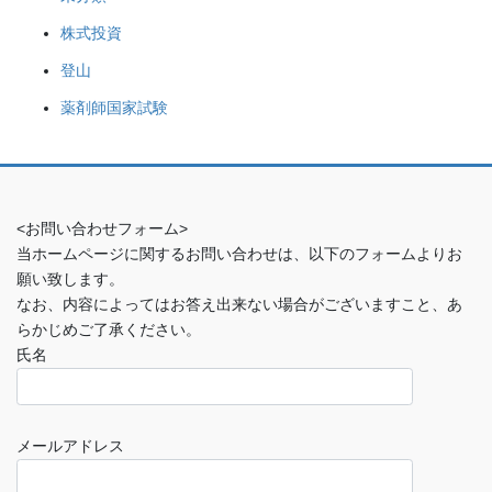
株式投資
登山
薬剤師国家試験
<お問い合わせフォーム>
当ホームページに関するお問い合わせは、以下のフォームよりお
願い致します。
なお、内容によってはお答え出来ない場合がございますこと、あ
らかじめご了承ください。
氏名
メールアドレス