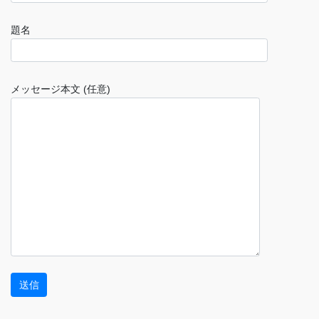
題名
メッセージ本文 (任意)