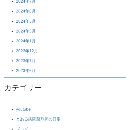
2024年7月
2024年6月
2024年5月
2024年3月
2024年1月
2023年12月
2023年7月
2023年6月
カテゴリー
youtube
とある病院薬剤師の日常
ブログ