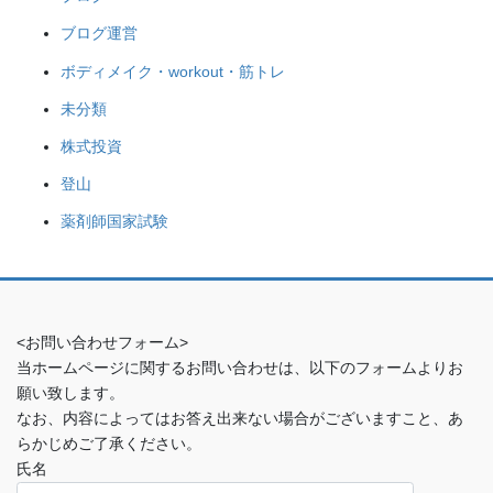
ブログ運営
ボディメイク・workout・筋トレ
未分類
株式投資
登山
薬剤師国家試験
<お問い合わせフォーム>
当ホームページに関するお問い合わせは、以下のフォームよりお
願い致します。
なお、内容によってはお答え出来ない場合がございますこと、あ
らかじめご了承ください。
氏名