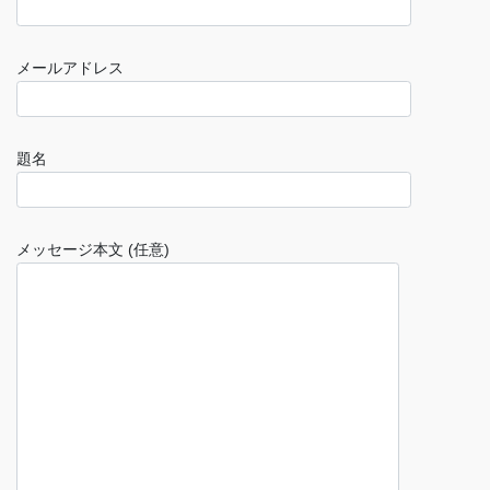
メールアドレス
題名
メッセージ本文 (任意)