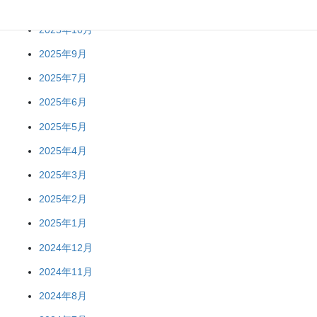
2025年11月
2025年10月
2025年9月
2025年7月
2025年6月
2025年5月
2025年4月
2025年3月
2025年2月
2025年1月
2024年12月
2024年11月
2024年8月