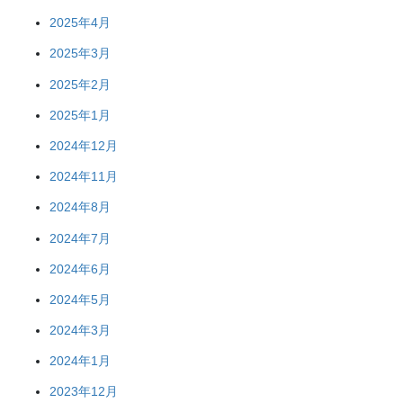
2025年4月
2025年3月
2025年2月
2025年1月
2024年12月
2024年11月
2024年8月
2024年7月
2024年6月
2024年5月
2024年3月
2024年1月
2023年12月