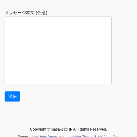
メッセージ本文 (任意)
Copyright © masa公式HP All Rights Reserved.