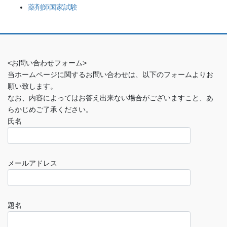
薬剤師国家試験
<お問い合わせフォーム>
当ホームページに関するお問い合わせは、以下のフォームよりお
願い致します。
なお、内容によってはお答え出来ない場合がございますこと、あ
らかじめご了承ください。
氏名
メールアドレス
題名