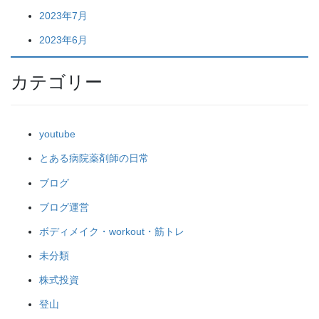
2023年7月
2023年6月
カテゴリー
youtube
とある病院薬剤師の日常
ブログ
ブログ運営
ボディメイク・workout・筋トレ
未分類
株式投資
登山