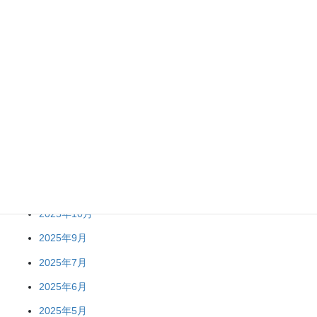
アーカイブ
2026年4月
2026年2月
2026年1月
2025年12月
2025年11月
2025年10月
2025年9月
2025年7月
2025年6月
2025年5月