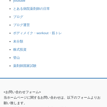
youtube
とある病院薬剤師の日常
ブログ
ブログ運営
ボディメイク・workout・筋トレ
未分類
株式投資
登山
薬剤師国家試験
<お問い合わせフォーム>
当ホームページに関するお問い合わせは、以下のフォームよりお
願い致します。