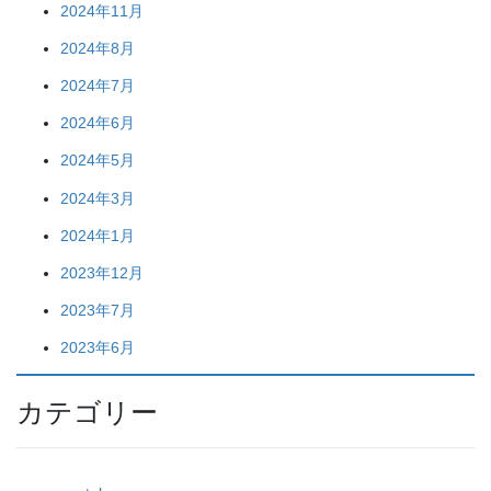
2024年11月
2024年8月
2024年7月
2024年6月
2024年5月
2024年3月
2024年1月
2023年12月
2023年7月
2023年6月
カテゴリー