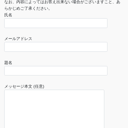
なお、内容によってはお答え出来ない場合がございますこと、あ
らかじめご了承ください。
氏名
メールアドレス
題名
メッセージ本文 (任意)