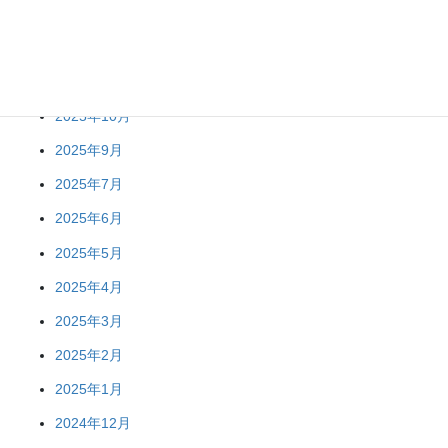
2026年1月
2025年12月
2025年11月
2025年10月
2025年9月
2025年7月
2025年6月
2025年5月
2025年4月
2025年3月
2025年2月
2025年1月
2024年12月