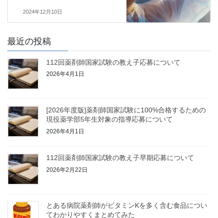
2024年12月10日
最近の投稿
112回薬剤師国家試験の教え子応募について
2026年4月1日
[2026年度版]薬剤師国家試験に100%合格するための
現役薬学部5年生対象の指導応募について
2026年4月1日
112回薬剤師国家試験の教え子早期応募について
2026年2月22日
とある病院薬剤師がビタミンKを多く含む食品につい
てわかりやすくまとめてみた