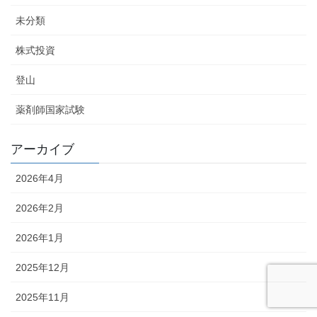
未分類
株式投資
登山
薬剤師国家試験
アーカイブ
2026年4月
2026年2月
2026年1月
2025年12月
2025年11月