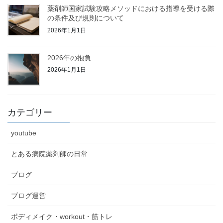
薬剤師国家試験攻略メソッドにおける指導を受ける際
の条件及び規則について
2026年1月1日
2026年の抱負
2026年1月1日
カテゴリー
youtube
とある病院薬剤師の日常
ブログ
ブログ運営
ボディメイク・workout・筋トレ