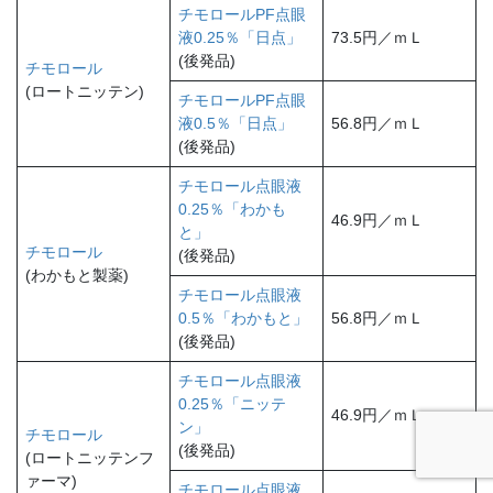
チモロールPF点眼
液0.25％「日点」
73.5円／ｍＬ
(後発品)
チモロール
(ロートニッテン)
チモロールPF点眼
液0.5％「日点」
56.8円／ｍＬ
(後発品)
チモロール点眼液
0.25％「わかも
46.9円／ｍＬ
と」
チモロール
(後発品)
(わかもと製薬)
チモロール点眼液
0.5％「わかもと」
56.8円／ｍＬ
(後発品)
チモロール点眼液
0.25％「ニッテ
46.9円／ｍＬ
ン」
チモロール
(後発品)
(ロートニッテンフ
ァーマ)
チモロール点眼液