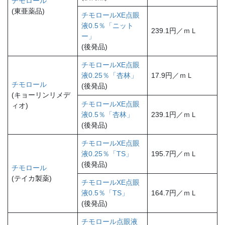
チモロール
(東亜薬品)
チモロールXE点眼
液0.5％「ニット
239.1円／ｍＬ
ー」
(後発品)
チモロールXE点眼
液0.25％「杏林」
17.9円／ｍＬ
チモロール
(後発品)
(キョーリンリメデ
チモロールXE点眼
ィオ)
液0.5％「杏林」
239.1円／ｍＬ
(後発品)
チモロールXE点眼
液0.25％「TS」
195.7円／ｍＬ
(後発品)
チモロール
(テイカ製薬)
チモロールXE点眼
液0.5％「TS」
164.7円／ｍＬ
(後発品)
チモロール点眼液