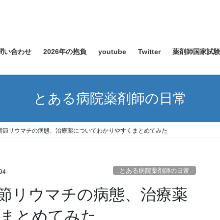
問い合わせ
2026年の抱負
youtube
Twitter
薬剤師国家試
とある病院薬剤師の日常
関節リウマチの病態、治療薬についてわかりやすくまとめてみた
とある病院薬剤師の日常
94
節リウマチの病態、治療薬
まとめてみた