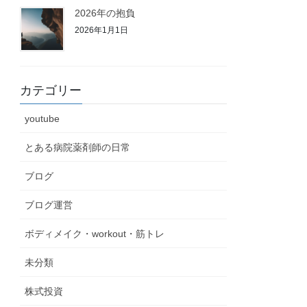
2026年の抱負
2026年1月1日
カテゴリー
youtube
とある病院薬剤師の日常
ブログ
ブログ運営
ボディメイク・workout・筋トレ
未分類
株式投資