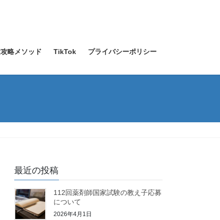
験攻略メソッド
TikTok
プライバシーポリシー
最近の投稿
112回薬剤師国家試験の教え子応募
について
2026年4月1日