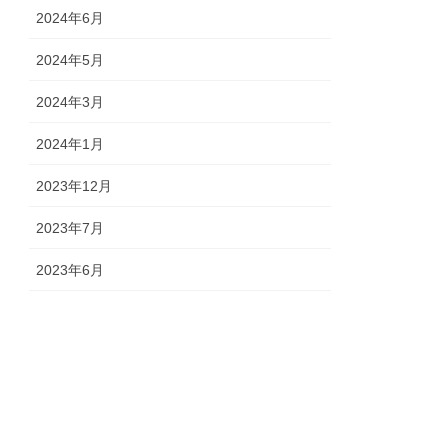
2024年6月
2024年5月
2024年3月
2024年1月
2023年12月
2023年7月
2023年6月