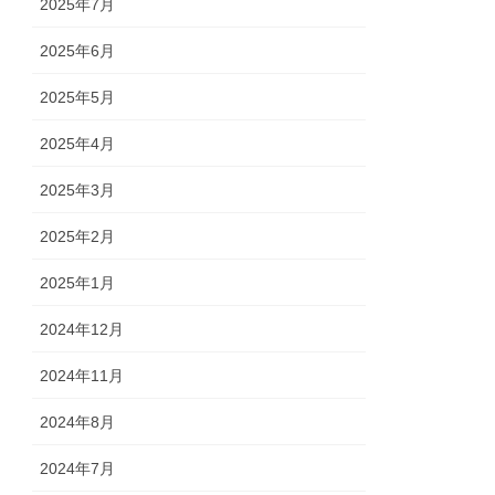
2025年7月
2025年6月
2025年5月
2025年4月
2025年3月
2025年2月
2025年1月
2024年12月
2024年11月
2024年8月
2024年7月