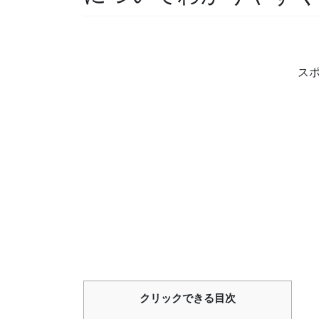
ス
クリックできる目次