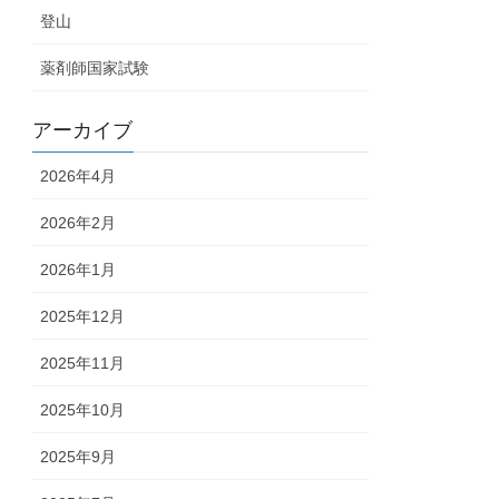
登山
薬剤師国家試験
アーカイブ
2026年4月
2026年2月
2026年1月
2025年12月
2025年11月
2025年10月
2025年9月