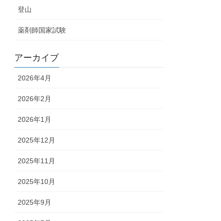
登山
薬剤師国家試験
アーカイブ
2026年4月
2026年2月
2026年1月
2025年12月
2025年11月
2025年10月
2025年9月