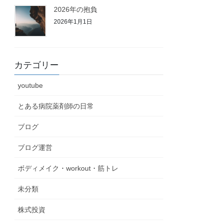
2026年の抱負
2026年1月1日
カテゴリー
youtube
とある病院薬剤師の日常
ブログ
ブログ運営
ボディメイク・workout・筋トレ
未分類
株式投資