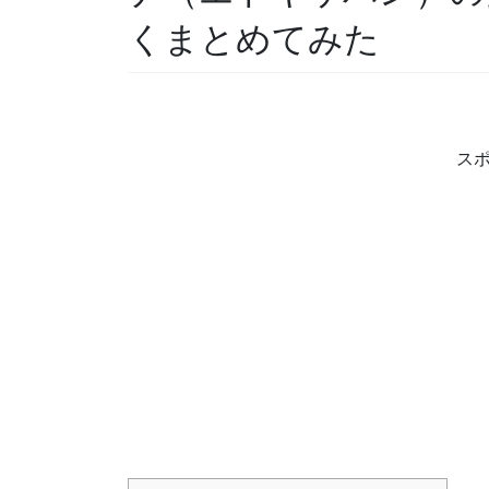
くまとめてみた
ス