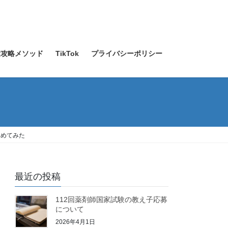
験攻略メソッド
TikTok
プライバシーポリシー
とめてみた
最近の投稿
112回薬剤師国家試験の教え子応募
について
2026年4月1日