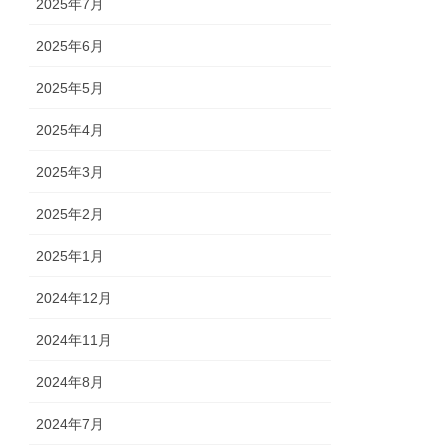
2025年7月
2025年6月
2025年5月
2025年4月
2025年3月
2025年2月
2025年1月
2024年12月
2024年11月
2024年8月
2024年7月