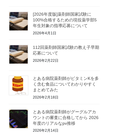
[2026年度版]薬剤師国家試験に
100%合格するための現役薬学部5
年生対象の指導応募について
2026年4月1日
112回薬剤師国家試験の教え子早期
応募について
2026年2月22日
とある病院薬剤師がビタミンKを多
く含む食品についてわかりやすく
まとめてみた
2026年2月18日
とある病院薬剤師がグーグルアカ
ウントの審査に合格してから 2026
年度のリアルなpv推移
2026年2月14日