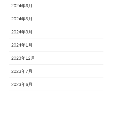
2024年6月
2024年5月
2024年3月
2024年1月
2023年12月
2023年7月
2023年6月