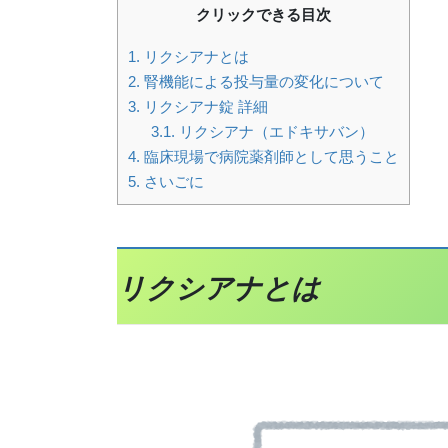
クリックできる目次
1.
リクシアナとは
2.
腎機能による投与量の変化について
3.
リクシアナ錠 詳細
3.1.
リクシアナ（エドキサバン）
4.
臨床現場で病院薬剤師として思うこと
5.
さいごに
リクシアナとは