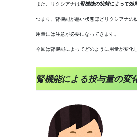
また、リクシアナは
腎機能の状態によって効
つまり、腎機能が悪い状態ほどリクシアナの
用量には注意が必要になってきます。
今回は腎機能によってどのように用量が変化
腎機能による投与量の変